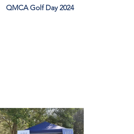
QMCA Golf Day 2024